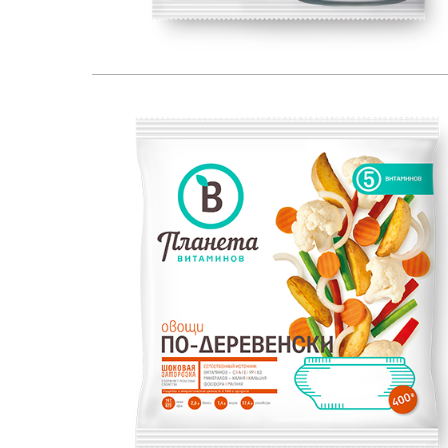
ЕСТЕСТВЕННЫЙ ИСТОЧНИК:
400