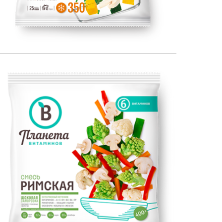
350
ЕСТЕСТВЕННЫЙ ИСТОЧНИК:
400