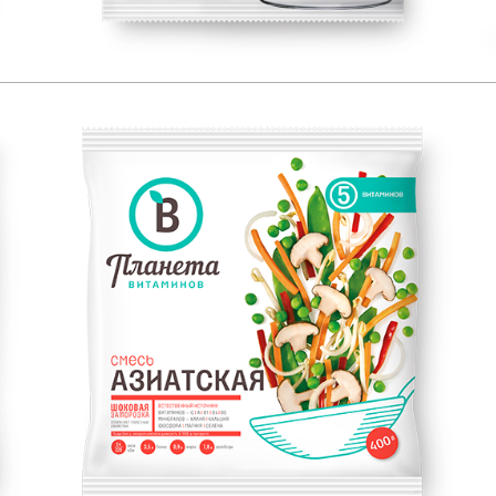
ЕСТЕСТВЕННЫЙ ИСТОЧНИК:
400