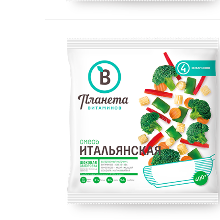
ЕСТЕСТВЕННЫЙ ИСТОЧНИК:
400