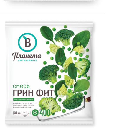
ЕСТЕСТВЕННЫЙ ИСТОЧНИК:
400