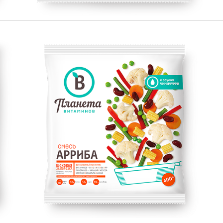
ЕСТЕСТВЕННЫЙ ИСТОЧНИК:
400