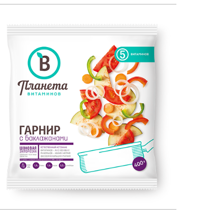
ЕСТЕСТВЕННЫЙ ИСТОЧНИК:
400