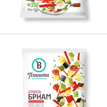
350
ЕСТЕСТВЕННЫЙ ИСТОЧНИК: