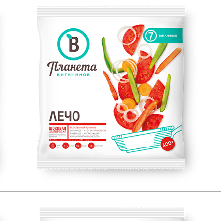
ЕСТЕСТВЕННЫЙ ИСТОЧНИК:
400