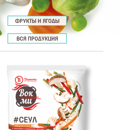
ФРУКТЫ И ЯГОДЫ
ВСЯ ПРОДУКЦИЯ
ЕСТЕСТВЕННЫЙ ИСТОЧНИК: