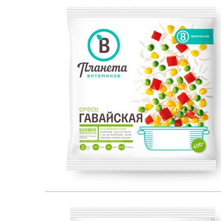
ЕСТЕСТВЕННЫЙ ИСТОЧНИК:
400