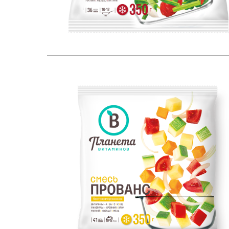
350
ЕСТЕСТВЕННЫЙ ИСТОЧНИК:
350