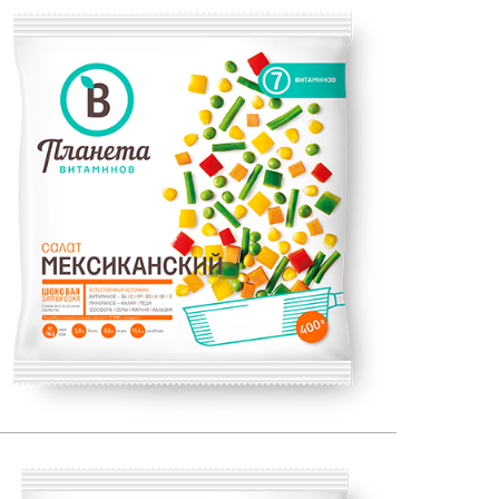
ЕСТЕСТВЕННЫЙ ИСТОЧНИК:
400