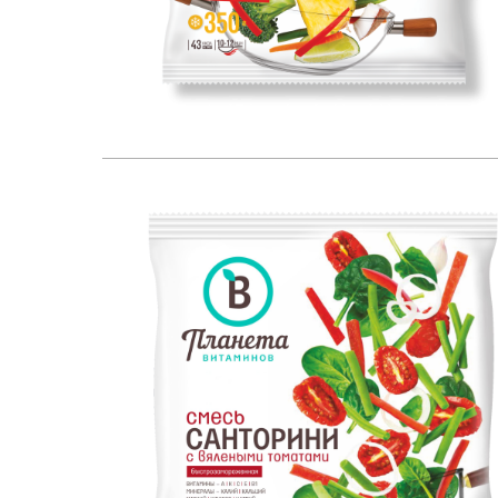
350
ЕСТЕСТВЕННЫЙ ИСТОЧНИК: