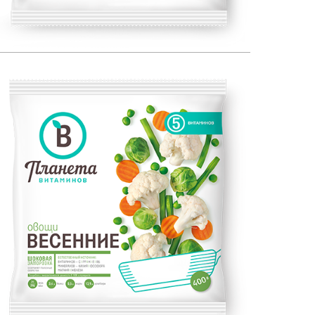
ЕСТЕСТВЕННЫЙ ИСТОЧНИК:
400