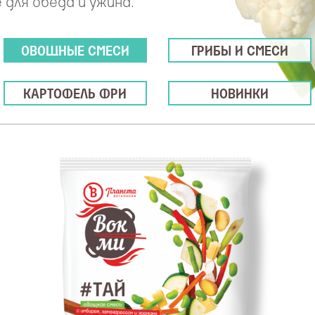
 для обеда и ужина.
ОВОЩНЫЕ СМЕСИ
ГРИБЫ И СМЕСИ
КАРТОФЕЛЬ ФРИ
НОВИНКИ
ЕСТЕСТВЕННЫЙ ИСТОЧНИК: