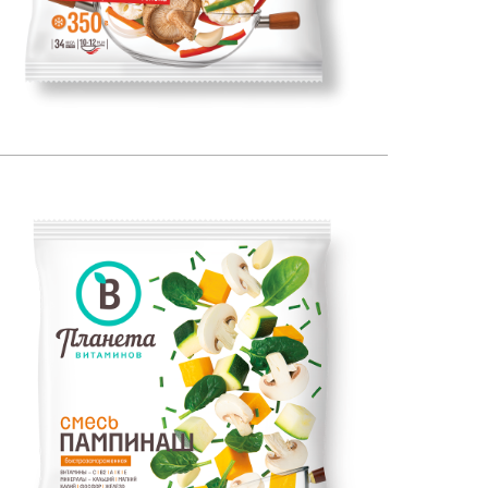
350
ЕСТЕСТВЕННЫЙ ИСТОЧНИК: