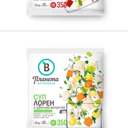
350
ЕСТЕСТВЕННЫЙ ИСТОЧНИК:
350