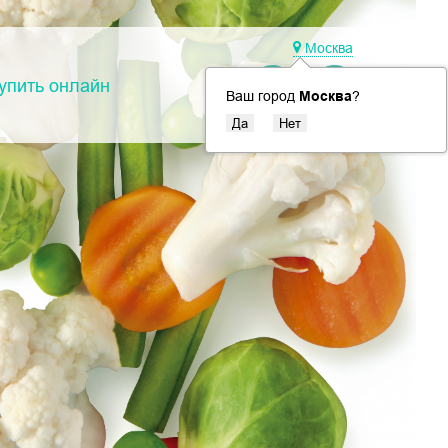
Москва
упить онлайн
Ваш город
Москва
?