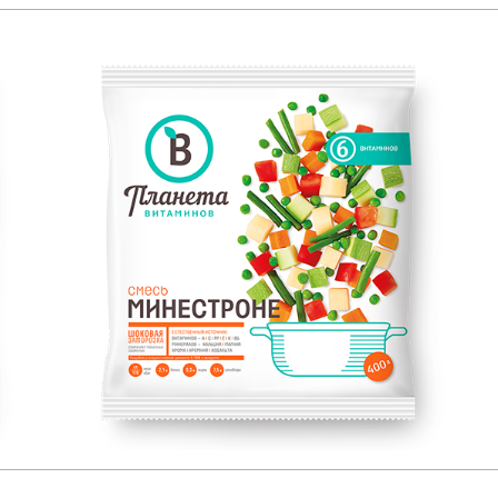
ЕСТЕСТВЕННЫЙ ИСТОЧНИК:
400