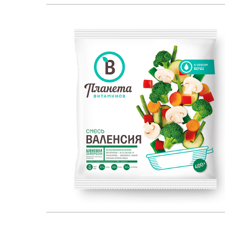
ЕСТЕСТВЕННЫЙ ИСТОЧНИК:
400