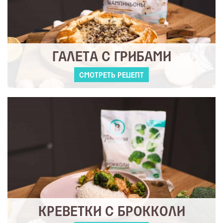
ГАЛЕТА С ГРИБАМИ
СМОТРЕТЬ РЕЦЕПТ
КРЕВЕТКИ С БРОККОЛИ