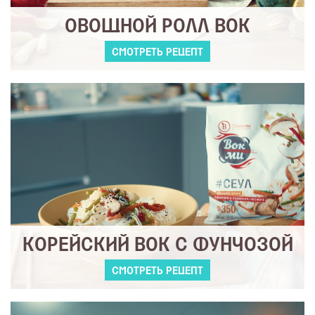
ОВОЩНОЙ РОЛЛ ВОК
СМОТРЕТЬ РЕЦЕПТ
КОРЕЙСКИЙ ВОК С ФУНЧОЗОЙ
СМОТРЕТЬ РЕЦЕПТ