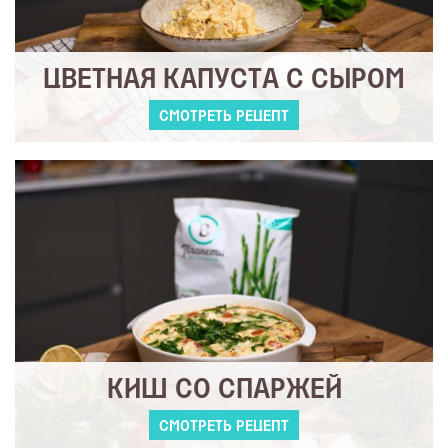
ЦВЕТНАЯ КАПУСТА С СЫРОМ
СМОТРЕТЬ РЕЦЕПТ
КИШ СО СПАРЖЕЙ
СМОТРЕТЬ РЕЦЕПТ