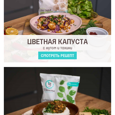
ЦВЕТНАЯ КАПУСТА
с нутом и тахини
СМОТРЕТЬ РЕЦЕПТ