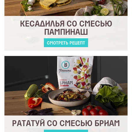
КЕСАДИЛЬЯ СО СМЕСЬЮ
ПАМПИНАШ
СМОТРЕТЬ РЕЦЕПТ
РАТАТУЙ СО СМЕСЬЮ БРИАМ