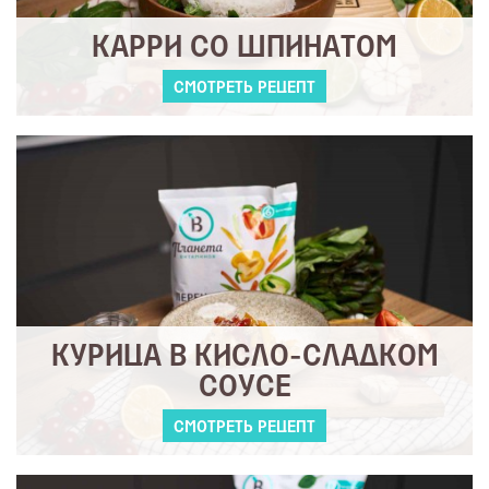
КАРРИ СО ШПИНАТОМ
СМОТРЕТЬ РЕЦЕПТ
КУРИЦА В КИСЛО-СЛАДКОМ
СОУСЕ
СМОТРЕТЬ РЕЦЕПТ