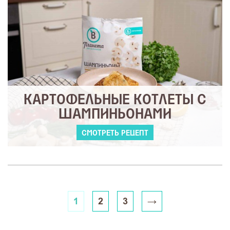
КАРТОФЕЛЬНЫЕ КОТЛЕТЫ С
ШАМПИНЬОНАМИ
СМОТРЕТЬ РЕЦЕПТ
1
2
3
→