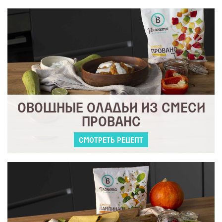
ОВОЩНЫЕ ОЛАДЬИ ИЗ СМЕСИ
ПРОВАНС
СМОТРЕТЬ РЕЦЕПТ