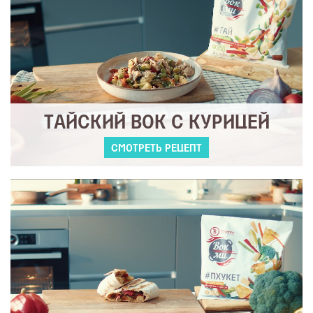
ТАЙСКИЙ ВОК С КУРИЦЕЙ
СМОТРЕТЬ РЕЦЕПТ