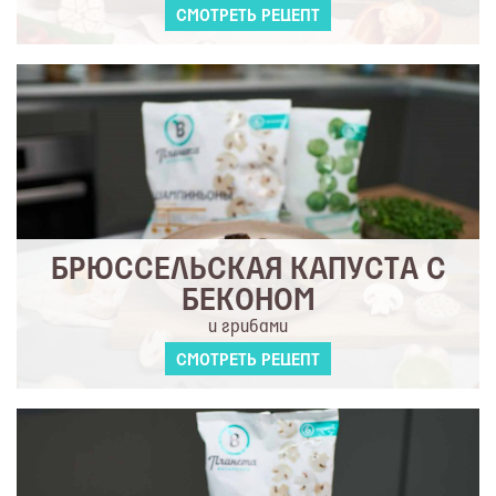
СМОТРЕТЬ РЕЦЕПТ
БРЮССЕЛЬСКАЯ КАПУСТА С
БЕКОНОМ
и грибами
СМОТРЕТЬ РЕЦЕПТ