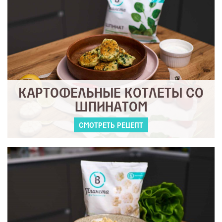
КАРТОФЕЛЬНЫЕ КОТЛЕТЫ СО
ШПИНАТОМ
СМОТРЕТЬ РЕЦЕПТ