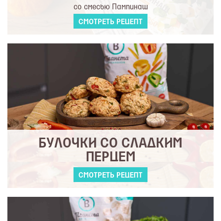
со смесью Пампинаш
СМОТРЕТЬ РЕЦЕПТ
БУЛОЧКИ СО СЛАДКИМ
ПЕРЦЕМ
СМОТРЕТЬ РЕЦЕПТ