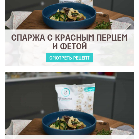
СПАРЖА С КРАСНЫМ ПЕРЦЕМ
И ФЕТОЙ
СМОТРЕТЬ РЕЦЕПТ