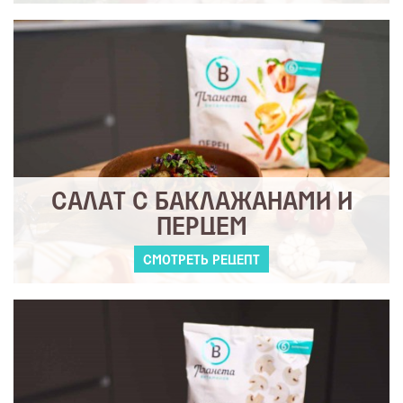
САЛАТ С БАКЛАЖАНАМИ И
ПЕРЦЕМ
СМОТРЕТЬ РЕЦЕПТ