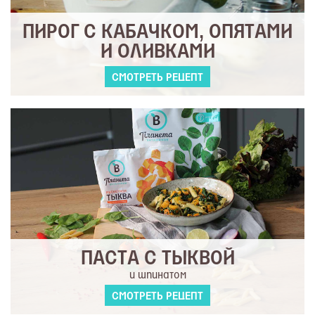
ПИРОГ С КАБАЧКОМ, ОПЯТАМИ
И ОЛИВКАМИ
СМОТРЕТЬ РЕЦЕПТ
ПАСТА С ТЫКВОЙ
и шпинатом
СМОТРЕТЬ РЕЦЕПТ