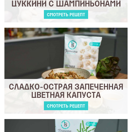
ЦУККИНИ С ШАМПИНЬОНАМИ
СМОТРЕТЬ РЕЦЕПТ
СЛАДКО-ОСТРАЯ ЗАПЕЧЕННАЯ
ЦВЕТНАЯ КАПУСТА
СМОТРЕТЬ РЕЦЕПТ