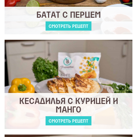
БАТАТ С ПЕРЦЕМ
СМОТРЕТЬ РЕЦЕПТ
КЕСАДИЛЬЯ С КУРИЦЕЙ И
МАНГО
СМОТРЕТЬ РЕЦЕПТ