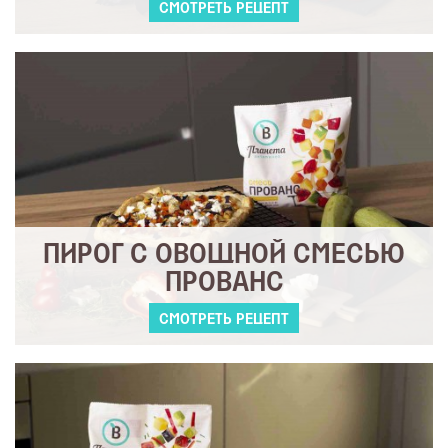
СМОТРЕТЬ РЕЦЕПТ
ПИРОГ С ОВОЩНОЙ СМЕСЬЮ
ПРОВАНС
СМОТРЕТЬ РЕЦЕПТ