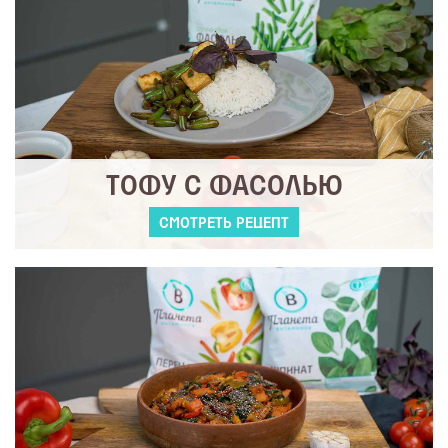
ТОФУ С ФАСОЛЬЮ
СМОТРЕТЬ РЕЦЕПТ