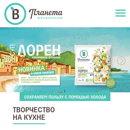
СОХРАНЯЕМ ПОЛЬЗУ С ПОМОЩЬЮ ХОЛОДА
ТВОРЧЕСТВО
НА КУХНЕ