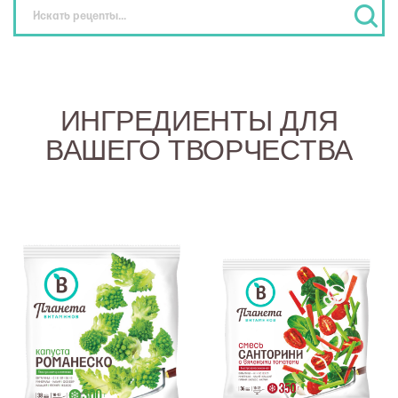
ИНГРЕДИЕНТЫ ДЛЯ
ВАШЕГО ТВОРЧЕСТВА