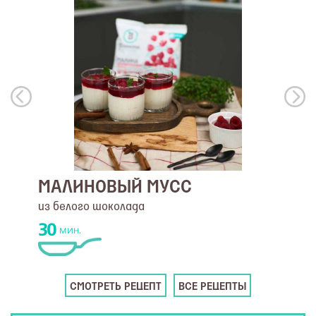
МАЛИНОВЫЙ МУСС
из белого шоколада
30
мин.
СМОТРЕТЬ РЕЦЕПТ
ВСЕ РЕЦЕПТЫ