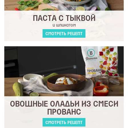
ПАСТА С ТЫКВОЙ
и шпинатом
СМОТРЕТЬ РЕЦЕПТ
ОВОЩНЫЕ ОЛАДЬИ ИЗ СМЕСИ
ПРОВАНС
СМОТРЕТЬ РЕЦЕПТ