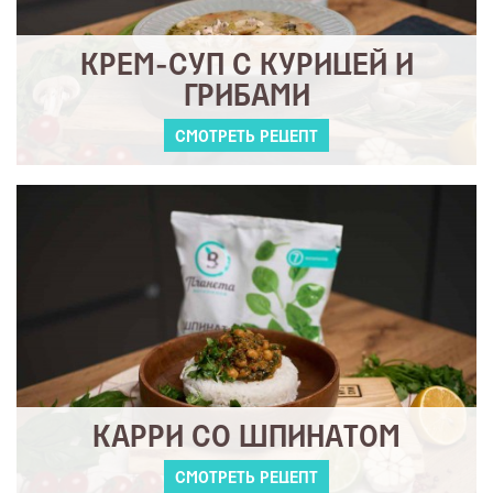
КРЕМ-СУП С КУРИЦЕЙ И
ГРИБАМИ
СМОТРЕТЬ РЕЦЕПТ
КАРРИ СО ШПИНАТОМ
СМОТРЕТЬ РЕЦЕПТ