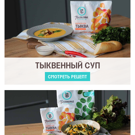
ТЫКВЕННЫЙ СУП
СМОТРЕТЬ РЕЦЕПТ