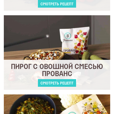
СМОТРЕТЬ РЕЦЕПТ
ПИРОГ С ОВОЩНОЙ СМЕСЬЮ
ПРОВАНС
СМОТРЕТЬ РЕЦЕПТ