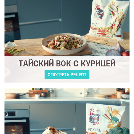
ТАЙСКИЙ ВОК С КУРИЦЕЙ
СМОТРЕТЬ РЕЦЕПТ