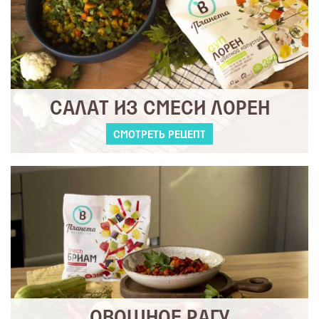
САЛАТ ИЗ СМЕСИ ЛОРЕН
СМОТРЕТЬ РЕЦЕПТ