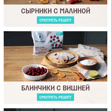
СЫРНИКИ С МАЛИНОЙ
СМОТРЕТЬ РЕЦЕПТ
БЛИНЧИКИ С ВИШНЕЙ
СМОТРЕТЬ РЕЦЕПТ