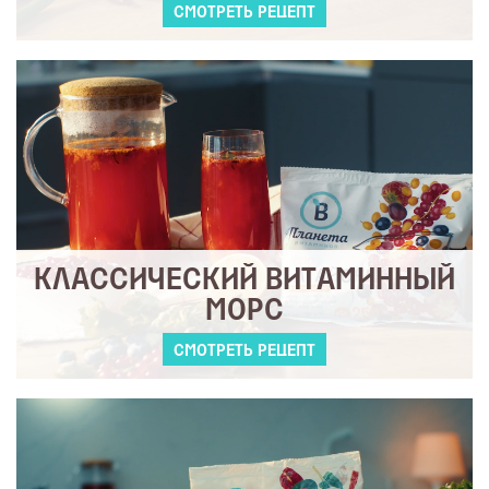
СМОТРЕТЬ РЕЦЕПТ
КЛАССИЧЕСКИЙ ВИТАМИННЫЙ
МОРС
СМОТРЕТЬ РЕЦЕПТ