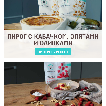
ПИРОГ С КАБАЧКОМ, ОПЯТАМИ
И ОЛИВКАМИ
СМОТРЕТЬ РЕЦЕПТ