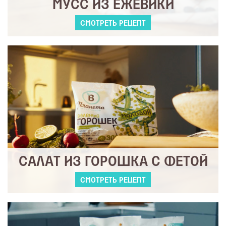
МУСС ИЗ ЕЖЕВИКИ
СМОТРЕТЬ РЕЦЕПТ
САЛАТ ИЗ ГОРОШКА С ФЕТОЙ
СМОТРЕТЬ РЕЦЕПТ