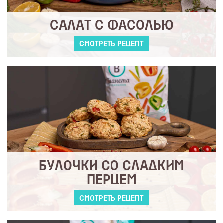
САЛАТ С ФАСОЛЬЮ
СМОТРЕТЬ РЕЦЕПТ
БУЛОЧКИ СО СЛАДКИМ
ПЕРЦЕМ
СМОТРЕТЬ РЕЦЕПТ