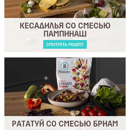
КЕСАДИЛЬЯ СО СМЕСЬЮ
ПАМПИНАШ
СМОТРЕТЬ РЕЦЕПТ
РАТАТУЙ СО СМЕСЬЮ БРИАМ