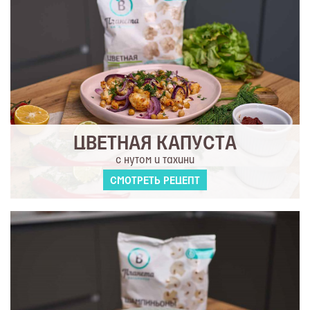
ЦВЕТНАЯ КАПУСТА
с нутом и тахини
СМОТРЕТЬ РЕЦЕПТ