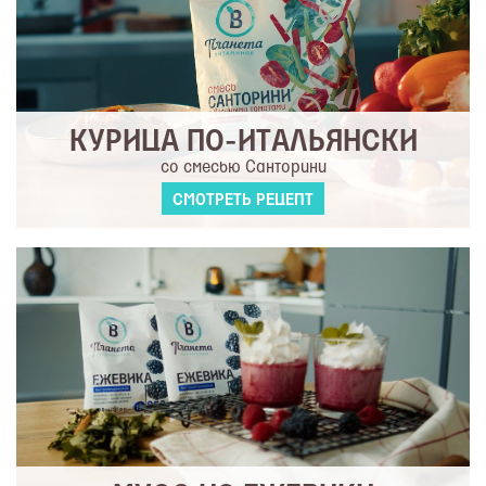
КУРИЦА ПО-ИТАЛЬЯНСКИ
со смесью Санторини
СМОТРЕТЬ РЕЦЕПТ