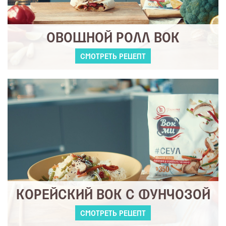
ОВОЩНОЙ РОЛЛ ВОК
СМОТРЕТЬ РЕЦЕПТ
КОРЕЙСКИЙ ВОК С ФУНЧОЗОЙ
СМОТРЕТЬ РЕЦЕПТ