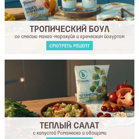
ТРОПИЧЕСКИЙ БОУЛ
со смесью манго-маракуйя и греческим йогуртом
СМОТРЕТЬ РЕЦЕПТ
ТЕПЛЫЙ САЛАТ
с капустой Романеско и овощами