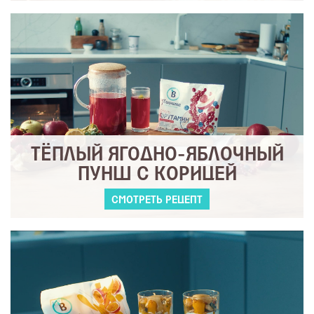
ТЁПЛЫЙ ЯГОДНО-ЯБЛОЧНЫЙ
ПУНШ С КОРИЦЕЙ
СМОТРЕТЬ РЕЦЕПТ