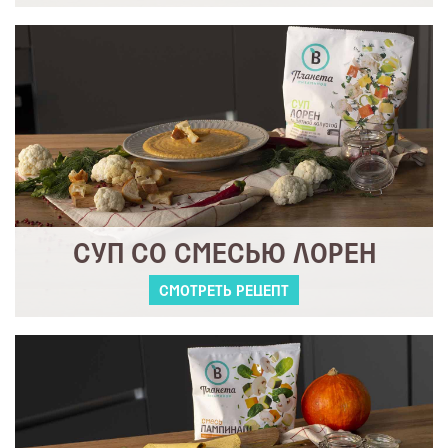
СУП СО СМЕСЬЮ ЛОРЕН
СМОТРЕТЬ РЕЦЕПТ