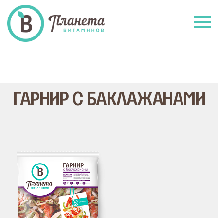
ГАРНИР С БАКЛАЖАНАМИ